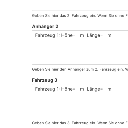
Geben Sie hier das 2. Fahrzeug ein. Wenn Sie ohne F
Anhänger 2
Geben Sie hier den Anhänger zum 2. Fahrzeug ein. W
Fahrzeug 3
Geben Sie hier das 3. Fahrzeug ein. Wenn Sie ohne F