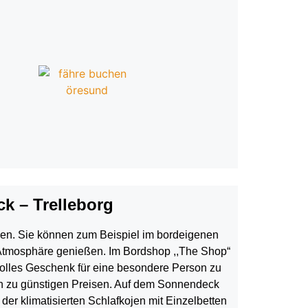
k – Trelleborg
uen. Sie können zum Beispiel im bordeigenen
Atmosphäre genießen. Im Bordshop ,,The Shop“
tolles Geschenk für eine besondere Person zu
en zu günstigen Preisen. Auf dem Sonnendeck
r klimatisierten Schlafkojen mit Einzelbetten