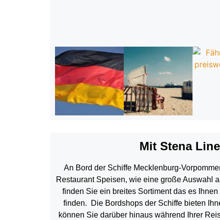
Mit Stena Lin
An Bord der Schiffe Mecklenburg-Vorpommern
Restaurant Speisen, wie
eine große Auswahl a
finden Sie ein breites Sortiment das es Ihnen
finden. Die Bordshops der Schiffe bieten I
können Sie darüber hinaus während Ihrer Reis