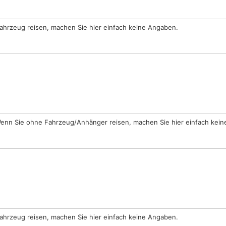
ahrzeug reisen, machen Sie hier einfach keine Angaben.
enn Sie ohne Fahrzeug/Anhänger reisen, machen Sie hier einfach kei
ahrzeug reisen, machen Sie hier einfach keine Angaben.