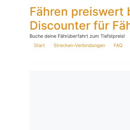
Fähren preiswert
Discounter für Fä
Buche deine Fährüberfahrt zum Tiefstpreis!
Start
Strecken-Verbindungen
FAQ