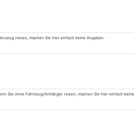
ahrzeug reisen, machen Sie hier einfach keine Angaben.
enn Sie ohne Fahrzeug/Anhänger reisen, machen Sie hier einfach kein