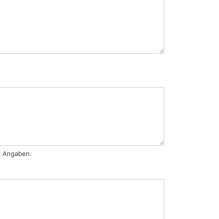
e Angaben.