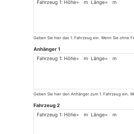
Geben Sie hier das 1. Fahrzeug ein. Wenn Sie ohne F
Anhänger 1
Geben Sie hier den Anhänger zum 1. Fahrzeug ein. W
Fahrzeug 2