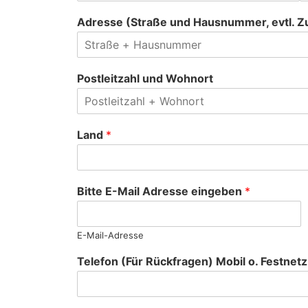
Adresse (Straße und Hausnummer, evtl. Z
Postleitzahl und Wohnort
Land
*
Bitte E-Mail Adresse eingeben
*
E-Mail-Adresse
Telefon (Für Rückfragen) Mobil o. Festnet