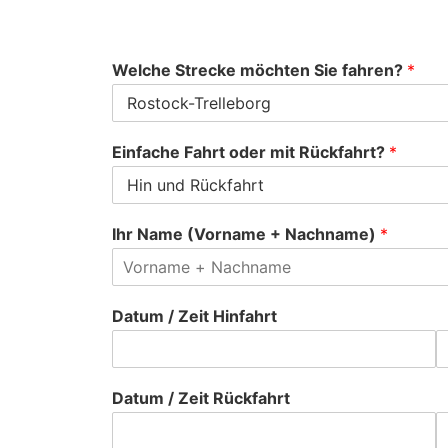
Welche Strecke möchten Sie fahren?
*
Einfache Fahrt oder mit Rückfahrt?
*
Ihr Name (Vorname + Nachname)
*
Datum / Zeit Hinfahrt
Datum / Zeit Rückfahrt