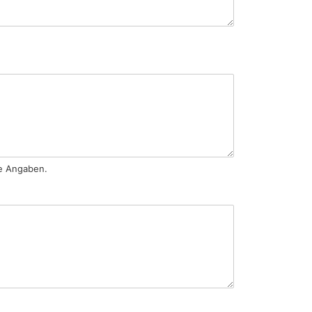
ne Angaben.