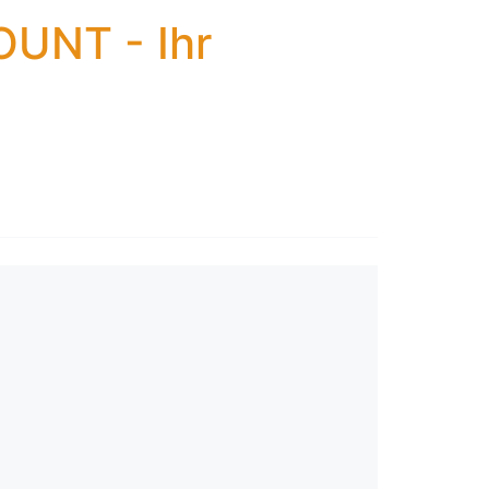
OUNT - Ihr