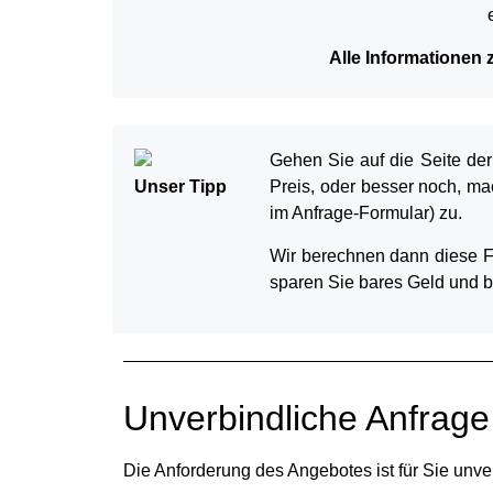
Alle Informationen 
Gehen Sie auf die Seite de
Unser Tipp
Preis, oder besser noch, m
im Anfrage-Formular) zu.
Wir berechnen dann diese Fä
sparen Sie bares Geld und 
Unverbindliche Anfrage 
Die Anforderung des Angebotes ist für Sie unve