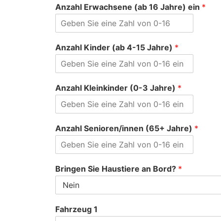
Anzahl Erwachsene (ab 16 Jahre) ein
*
Anzahl Kinder (ab 4-15 Jahre)
*
Anzahl Kleinkinder (0-3 Jahre)
*
Anzahl Senioren/innen (65+ Jahre)
*
Bringen Sie Haustiere an Bord?
*
Fahrzeug 1