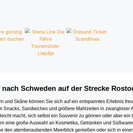
e nach Schweden auf der Strecke Rostoc
 und Skåne können Sie sich auf ein entspanntes Erlebnis fre
n Snacks, Sandwiches und größere Mahlzeiten
in zwangloser 
 leicht macht,
sich selbst ein Souvenir zu gönnen oder aber
ein 
hnen eine große Auswahl an Kosmetika, Getränken und Süßwar
e den atemberaubenden Meerblick genießen oder sich in einer de