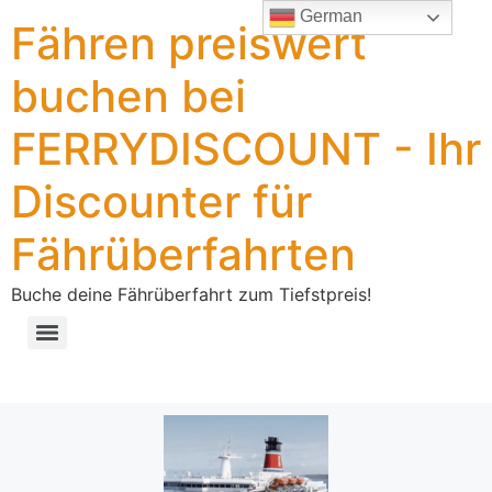
German
Fähren preiswert
buchen bei
FERRYDISCOUNT - Ihr
Discounter für
Fährüberfahrten
Buche deine Fährüberfahrt zum Tiefstpreis!