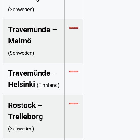
(Schweden)
Travemünde –
Malmö
(Schweden)
Travemünde –
Helsinki
(Finnland)
Rostock –
Trelleborg
(Schweden)